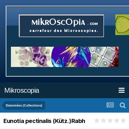
Mikroscopia
Diatomées (Collections)
Eunotia pectinalis (Kütz.)Rabh