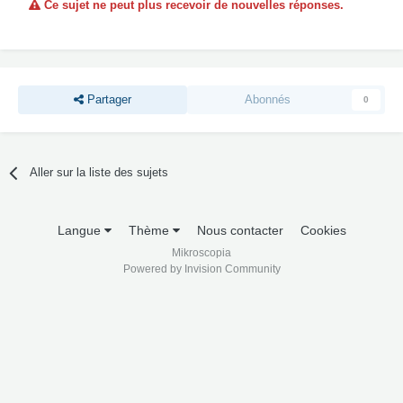
Ce sujet ne peut plus recevoir de nouvelles réponses.
Partager
Abonnés
0
Aller sur la liste des sujets
Langue
Thème
Nous contacter
Cookies
Mikroscopia
Powered by Invision Community