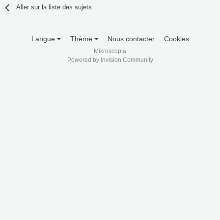
Aller sur la liste des sujets
Langue
Thème
Nous contacter
Cookies
Mikroscopia
Powered by Invision Community