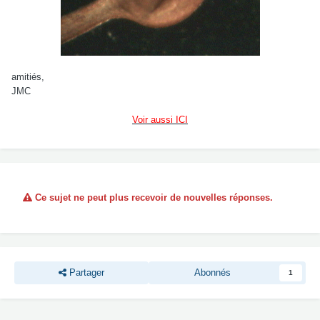
amitiés,
JMC
Voir aussi ICI
Ce sujet ne peut plus recevoir de nouvelles réponses.
Partager
Abonnés
1