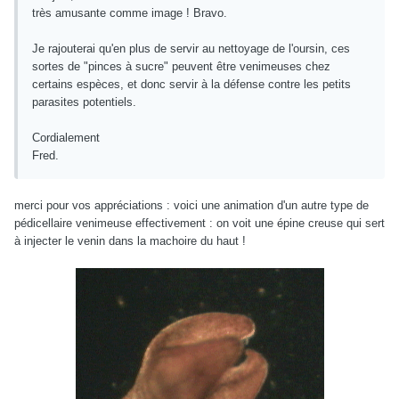
très amusante comme image ! Bravo.
Je rajouterai qu'en plus de servir au nettoyage de l'oursin, ces
sortes de "pinces à sucre" peuvent être venimeuses chez
certains espèces, et donc servir à la défense contre les petits
parasites potentiels.
Cordialement
Fred.
merci pour vos appréciations : voici une animation d'un autre type de
pédicellaire venimeuse effectivement : on voit une épine creuse qui sert
à injecter le venin dans la machoire du haut !