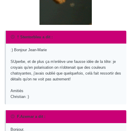
† Stentorbleu a dit :
:) Bonjour Jean-Marie
SUperbe, et de plus ça m'enlève une fausse idée de la tête: je
croyais qu'en polarisation on n'obtenait que des couleurs
chatoyantes, j'avais oublié que quelquefois, celà fait ressortir des
détails qu'on ne voit pas autrement!
Amitiés
Christian :)
F.Azemar a dit :
Bonjour,