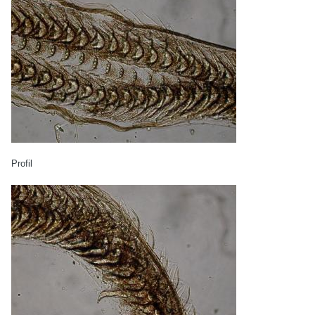
Profil