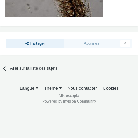
Partager
Abonnés
0
Aller sur la liste des sujets
Langue
Thème
Nous contacter
Cookies
Mikroscopia
Powered by Invision Community