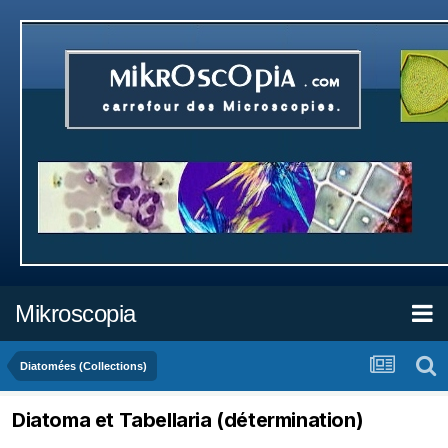
Mikroscopia
Diatomées (Collections)
Diatoma et Tabellaria (détermination)