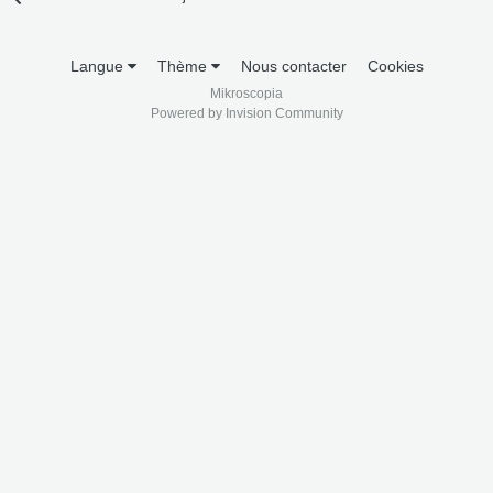
Langue
Thème
Nous contacter
Cookies
Mikroscopia
Powered by Invision Community