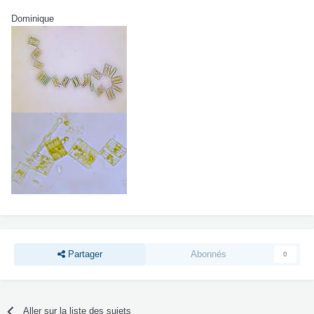
Dominique
Partager
Abonnés
0
Aller sur la liste des sujets