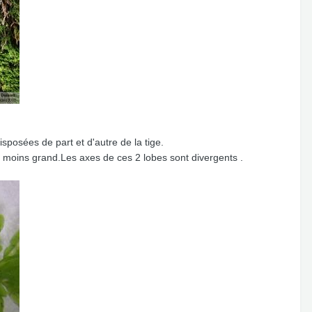
sposées de part et d'autre de la tige.
 moins grand.Les axes de ces 2 lobes sont divergents .