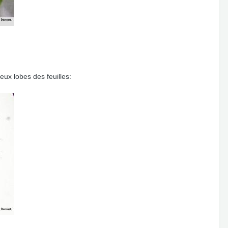
ux lobes des feuilles: