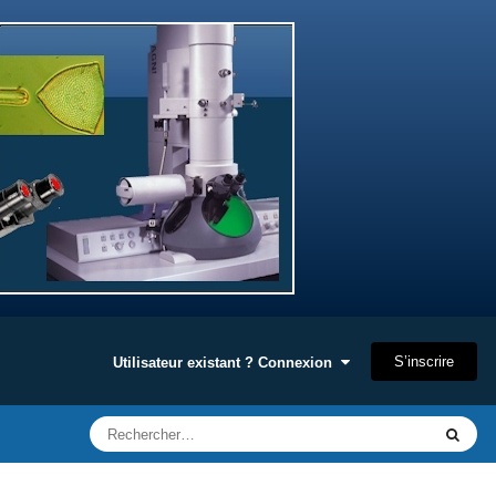
S’inscrire
Utilisateur existant ? Connexion