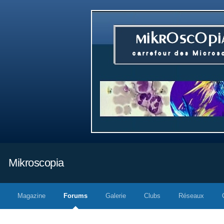
Mikroscopia
Magazine
Forums
Galerie
Clubs
Réseaux