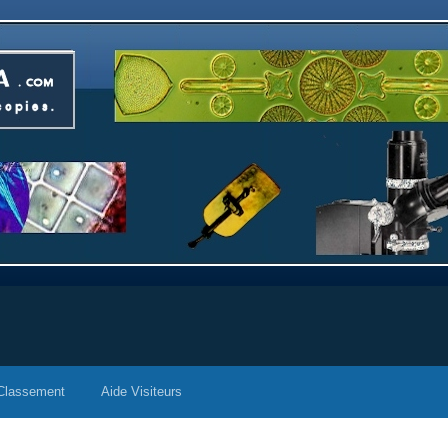
Classement
Aide Visiteurs