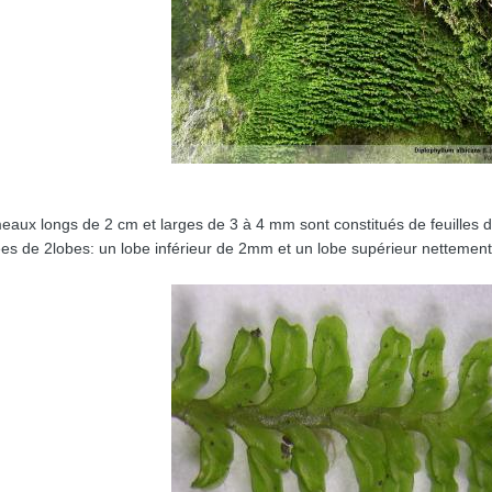
aux longs de 2 cm et larges de 3 à 4 mm sont constitués de feuilles di
es de 2lobes: un lobe inférieur de 2mm et un lobe supérieur nettement