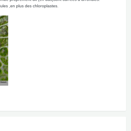
ules ,en plus des chloroplastes.