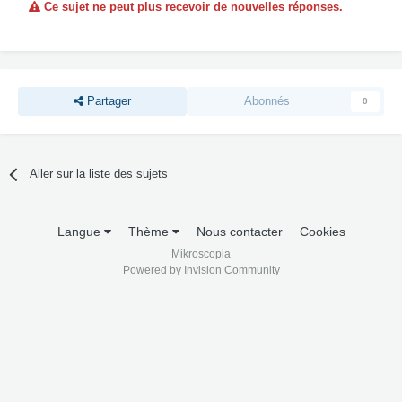
Ce sujet ne peut plus recevoir de nouvelles réponses.
Partager
Abonnés
0
Aller sur la liste des sujets
Langue
Thème
Nous contacter
Cookies
Mikroscopia
Powered by Invision Community