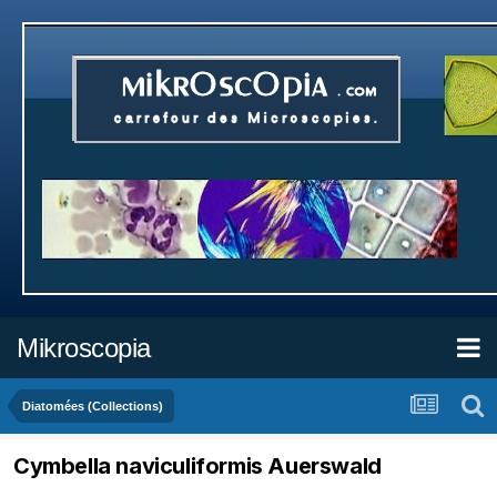
Mikroscopia
Diatomées (Collections)
Cymbella naviculiformis Auerswald