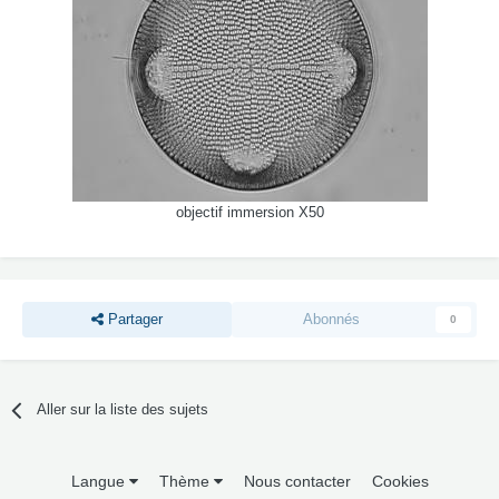
objectif immersion X50
Partager
Abonnés
0
Aller sur la liste des sujets
Langue
Thème
Nous contacter
Cookies