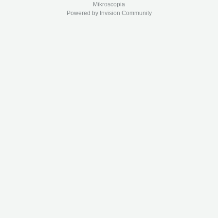
Mikroscopia
Powered by Invision Community