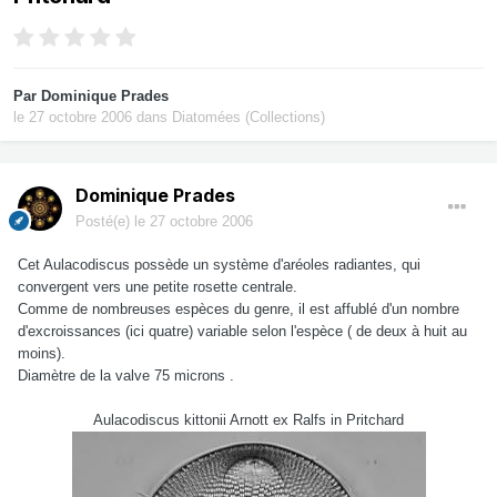
Par
Dominique Prades
le 27 octobre 2006
dans
Diatomées (Collections)
Dominique Prades
Posté(e)
le 27 octobre 2006
Cet Aulacodiscus possède un système d'aréoles radiantes, qui
convergent vers une petite rosette centrale.
Comme de nombreuses espèces du genre, il est affublé d'un nombre
d'excroissances (ici quatre) variable selon l'espèce ( de deux à huit au
moins).
Diamètre de la valve 75 microns .
Aulacodiscus kittonii Arnott ex Ralfs in Pritchard