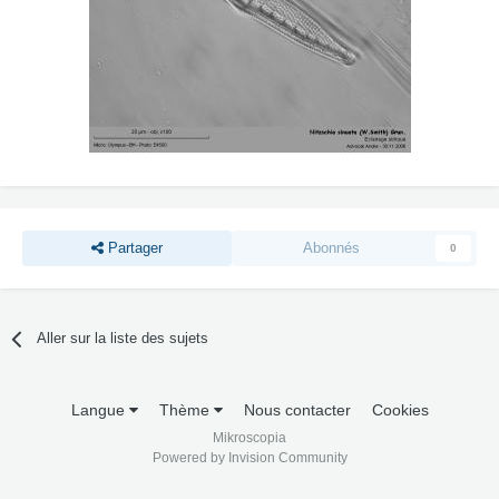
Partager
Abonnés
0
Aller sur la liste des sujets
Langue
Thème
Nous contacter
Cookies
Mikroscopia
Powered by Invision Community