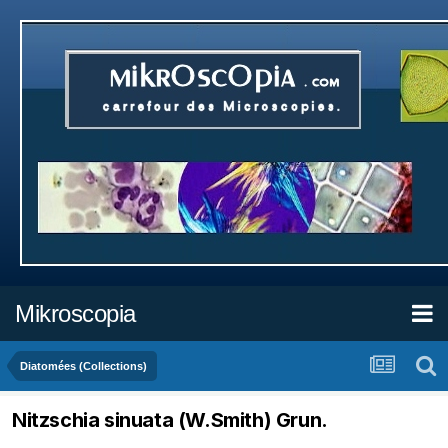
Mikroscopia
Diatomées (Collections)
Nitzschia sinuata (W.Smith) Grun.