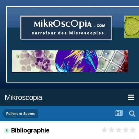
Mikroscopia
Pollens et Spores
Bibliographie