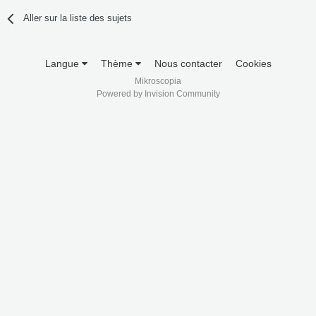
Aller sur la liste des sujets
Langue
Thème
Nous contacter
Cookies
Mikroscopia
Powered by Invision Community