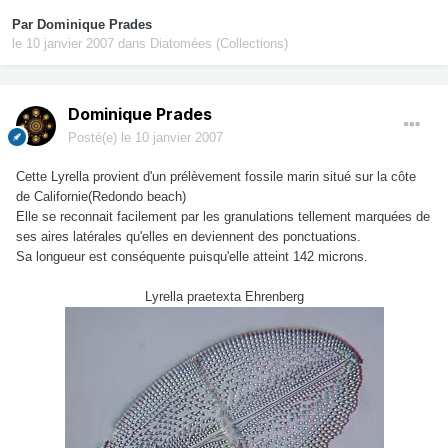
Par
Dominique Prades
le 10 janvier 2007
dans
Diatomées (Collections)
Dominique Prades
Posté(e)
le 10 janvier 2007
Cette Lyrella provient d'un prélèvement fossile marin situé sur la côte
de Californie(Redondo beach)
Elle se reconnait facilement par les granulations tellement marquées de
ses aires latérales qu'elles en deviennent des ponctuations.
Sa longueur est conséquente puisqu'elle atteint 142 microns.
Lyrella praetexta Ehrenberg