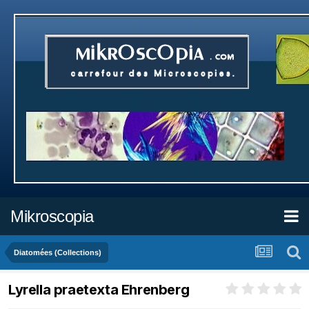
Mikroscopia
Diatomées (Collections)
Lyrella praetexta Ehrenberg