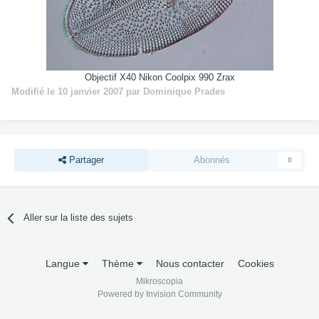
Objectif X40 Nikon Coolpix 990 Zrax
Modifié
le 10 janvier 2007
par Dominique Prades
Partager
Abonnés
0
Aller sur la liste des sujets
Langue
Thème
Nous contacter
Cookies
Mikroscopia
Powered by Invision Community