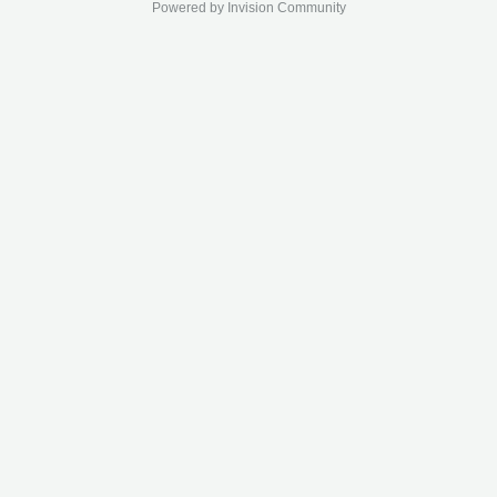
Powered by Invision Community