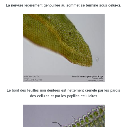
La nervure légèrement genouillée au sommet se termine sous celui-ci.
Le bord des feuilles non dentées est nettement crénelé par les parois
des cellules et par les papilles cellulaires