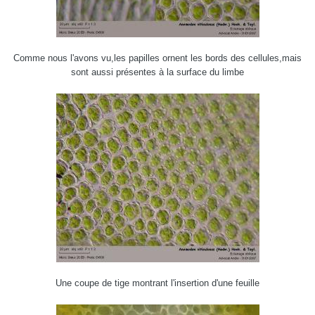
Comme nous l'avons vu,les papilles ornent les bords des cellules,mais
sont aussi présentes à la surface du limbe
Une coupe de tige montrant l'insertion d'une feuille