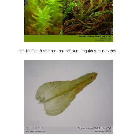
Les feuilles à sommet arrondi,sont lingulées et nervées .