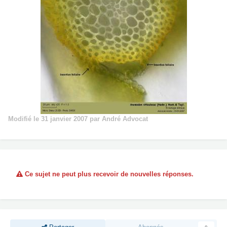
Modifié
le 31 janvier 2007
par André Advocat
Ce sujet ne peut plus recevoir de nouvelles réponses.