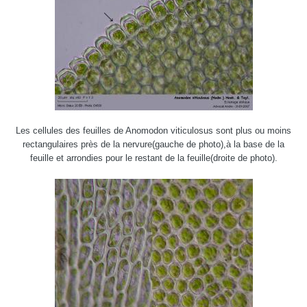
Les cellules des feuilles de Anomodon viticulosus sont plus ou moins
rectangulaires près de la nervure(gauche de photo),à la base de la
feuille et arrondies pour le restant de la feuille(droite de photo).