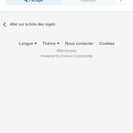
Partager
Abonnés
0
Aller sur la liste des sujets
Langue
Thème
Nous contacter
Cookies
Mikroscopia
Powered by Invision Community