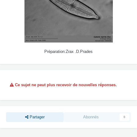
Préparation:Zrax .D.Prades
Ce sujet ne peut plus recevoir de nouvelles réponses.
Partager
Abonnés
0