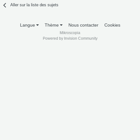
Aller sur la liste des sujets
Langue
Thème
Nous contacter
Cookies
Mikroscopia
Powered by Invision Community