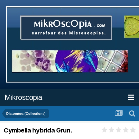
Mikroscopia
Diatomées (Collections)
Cymbella hybrida Grun.