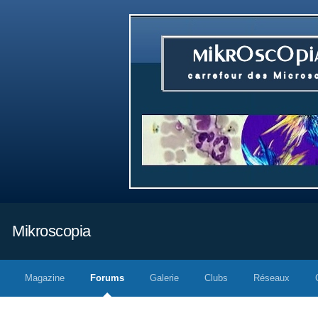
Mikroscopia
Magazine
Forums
Galerie
Clubs
Réseaux