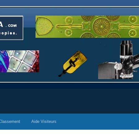
Classement
Aide Visiteurs