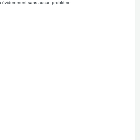
ien évidemment sans aucun problème...