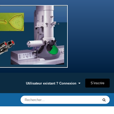
S’inscrire
Utilisateur existant ? Connexion