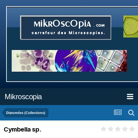
Mikroscopia
Diatomées (Collections)
Cymbella sp.