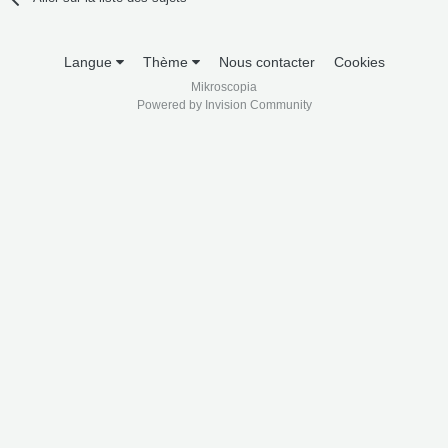
Langue
Thème
Nous contacter
Cookies
Mikroscopia
Powered by Invision Community