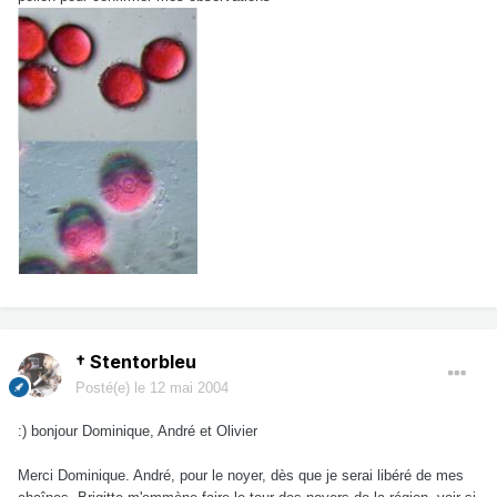
† Stentorbleu
Posté(e)
le 12 mai 2004
:) bonjour Dominique, André et Olivier
Merci Dominique. André, pour le noyer, dès que je serai libéré de mes