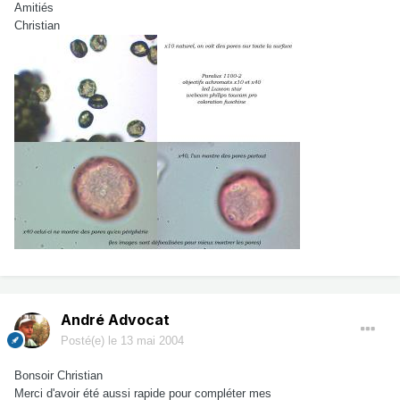
Amitiés
Christian
André Advocat
Posté(e)
le 13 mai 2004
Bonsoir Christian
Merci d'avoir été aussi rapide pour compléter mes