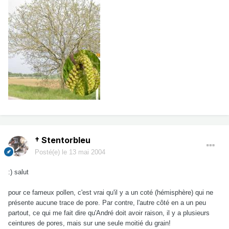
† Stentorbleu
Posté(e)
le 13 mai 2004
:) salut
pour ce fameux pollen, c'est vrai qu'il y a un coté (hémisphère) qui ne
présente aucune trace de pore. Par contre, l'autre côté en a un peu
partout, ce qui me fait dire qu'André doit avoir raison, il y a plusieurs
ceintures de pores, mais sur une seule moitié du grain!