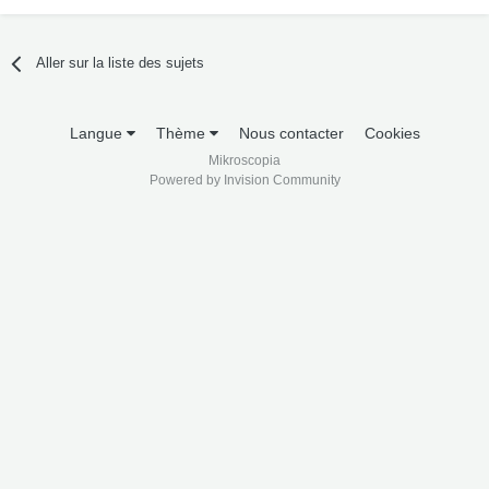
Aller sur la liste des sujets
Langue
Thème
Nous contacter
Cookies
Mikroscopia
Powered by Invision Community