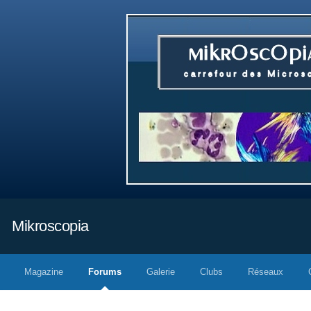
Mikroscopia
Magazine
Forums
Galerie
Clubs
Réseaux