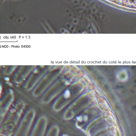
la vue de détail du crochet du coté le plus la