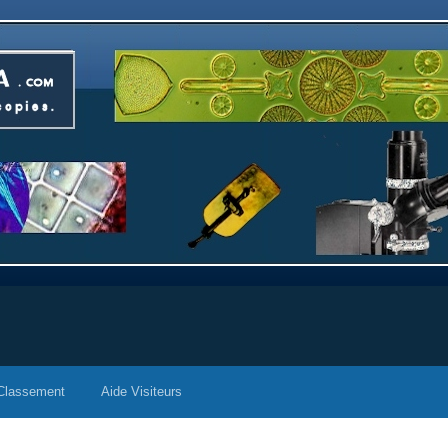
Classement
Aide Visiteurs