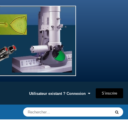
S’inscrire
Utilisateur existant ? Connexion