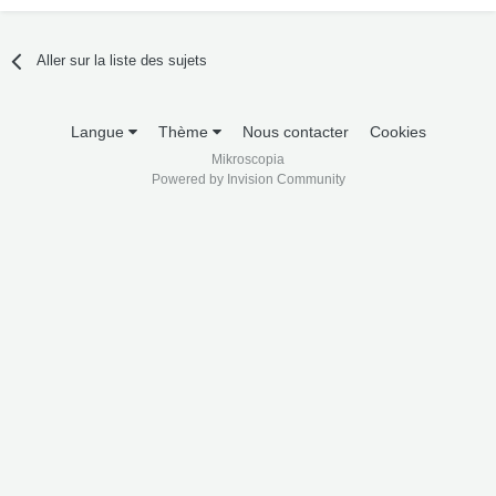
Aller sur la liste des sujets
Langue
Thème
Nous contacter
Cookies
Mikroscopia
Powered by Invision Community