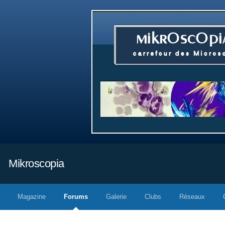
Mikroscopia
Magazine
Forums
Galerie
Clubs
Réseaux