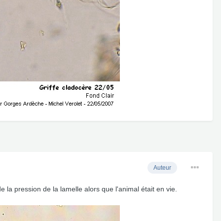
Auteur
 la pression de la lamelle alors que l'animal était en vie.