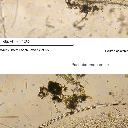
Post abdomen entier