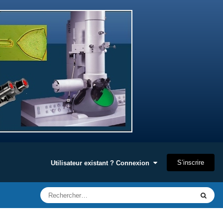
S’inscrire
Utilisateur existant ? Connexion