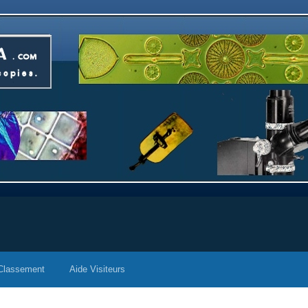
Classement
Aide Visiteurs