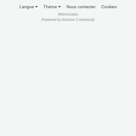
Langue
Thème
Nous contacter
Cookies
Mikroscopia
Powered by Invision Community