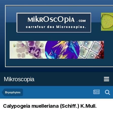
Mikroscopia
Bryophytes
Calypogeia muelleriana (Schiff.) K.Mull.