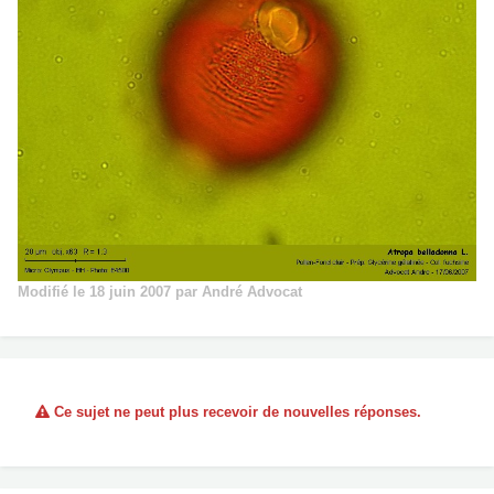
Modifié
le 18 juin 2007
par André Advocat
Ce sujet ne peut plus recevoir de nouvelles réponses.