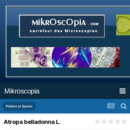
Mikroscopia
Pollens et Spores
Atropa belladonna L.