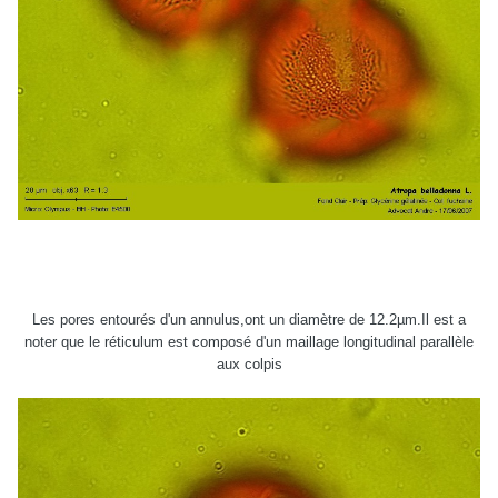
Les pores entourés d'un annulus,ont un diamètre de 12.2µm.Il est a
noter que le réticulum est composé d'un maillage longitudinal parallèle
aux colpis