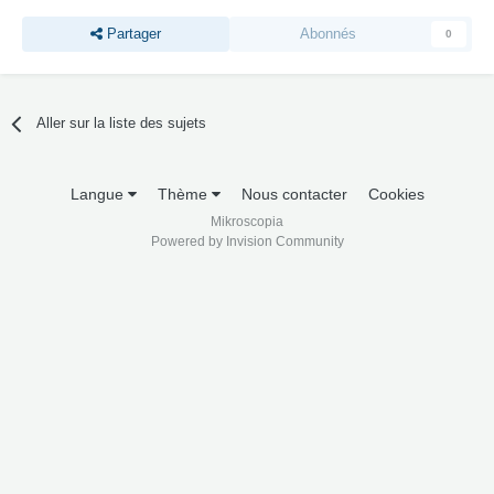
Partager
Abonnés
0
Aller sur la liste des sujets
Langue
Thème
Nous contacter
Cookies
Mikroscopia
Powered by Invision Community