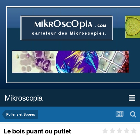
Mikroscopia
Pollens et Spores
Le bois puant ou putiet