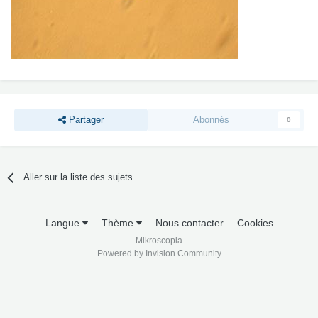
Partager
Abonnés
0
Aller sur la liste des sujets
Langue
Thème
Nous contacter
Cookies
Mikroscopia
Powered by Invision Community