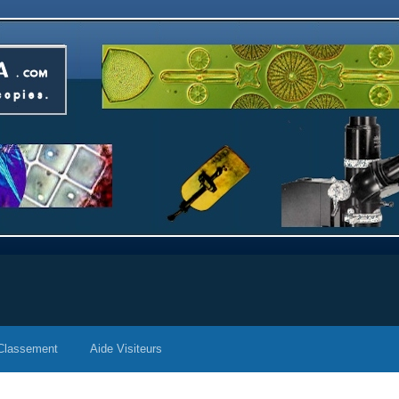
Classement
Aide Visiteurs