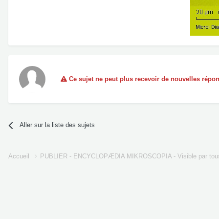
Ce sujet ne peut plus recevoir de nouvelles répo
Aller sur la liste des sujets
Accueil
PUBLIER - ENCYCLOPÆDIA MIKROSCOPIA - Visible par tou