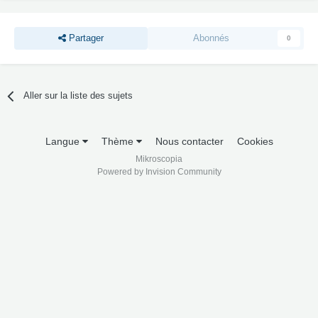
Partager
Abonnés
0
Aller sur la liste des sujets
Langue
Thème
Nous contacter
Cookies
Mikroscopia
Powered by Invision Community