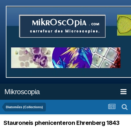
Mikroscopia
Diatomées (Collections)
Stauroneis phenicenteron Ehrenberg 1843