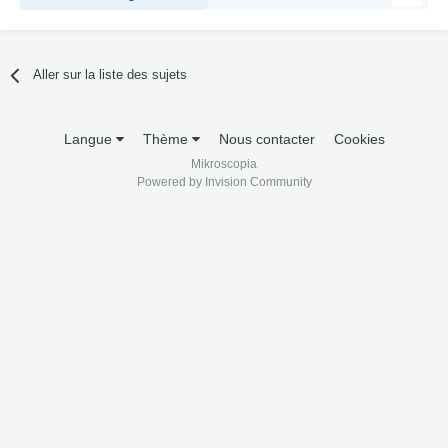
Aller sur la liste des sujets
Langue
Thème
Nous contacter
Cookies
Mikroscopia
Powered by Invision Community