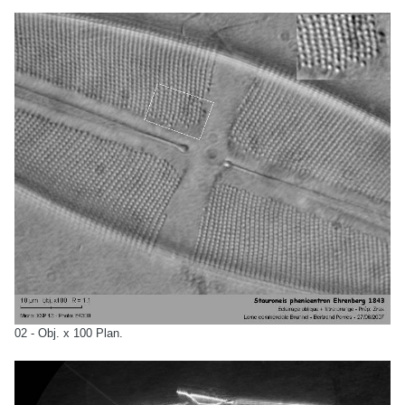
02 - Obj. x 100 Plan.