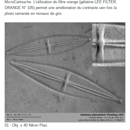
MicroCartouche. L'utilisation du filtre orange (gélatine LEE FILTER,
ORANGE N° 105) permet une amélioration du contraste uen fois la
photo ramenée en niveaux de gris.
01 - Obj. x 40 Nikon Plan.