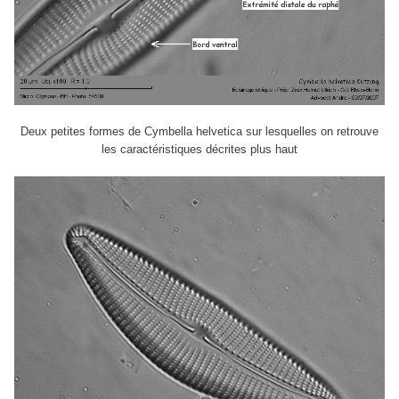
Deux petites formes de Cymbella helvetica sur lesquelles on retrouve
les caractéristiques décrites plus haut