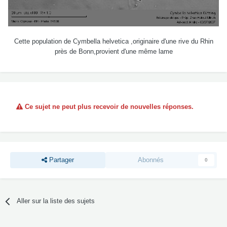
Cette population de Cymbella helvetica ,originaire d'une rive du Rhin
près de Bonn,provient d'une même lame
Ce sujet ne peut plus recevoir de nouvelles réponses.
Partager
Abonnés
0
Aller sur la liste des sujets