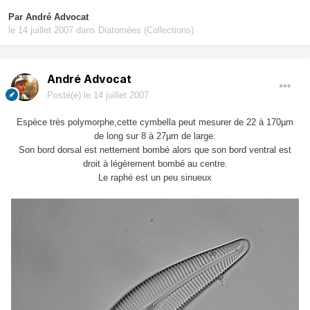
Par
André Advocat
le 14 juillet 2007
dans
Diatomées (Collections)
André Advocat
Posté(e)
le 14 juillet 2007
Espèce très polymorphe,cette cymbella peut mesurer de 22 à 170µm
de long sur 8 à 27µm de large.
Son bord dorsal est nettement bombé alors que son bord ventral est
droit à légèrement bombé au centre.
Le raphé est un peu sinueux