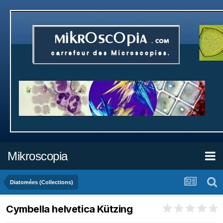
Mikroscopia
Diatomées (Collections)
Cymbella helvetica Kützing