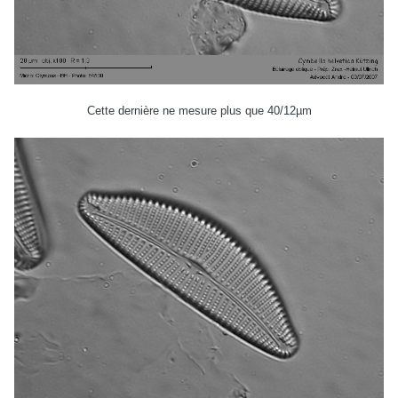
Cette dernière ne mesure plus que 40/12µm