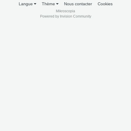
Langue
Thème
Nous contacter
Cookies
Mikroscopia
Powered by Invision Community