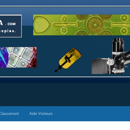
Classement
Aide Visiteurs