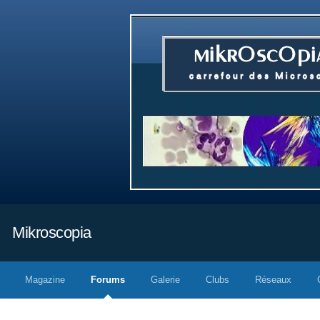
Mikroscopia
Magazine
Forums
Galerie
Clubs
Réseaux