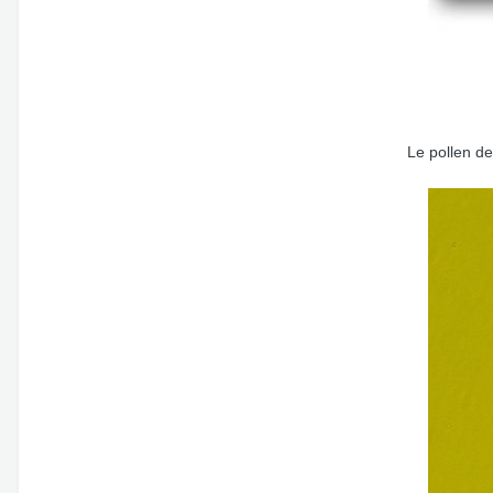
Le pollen d