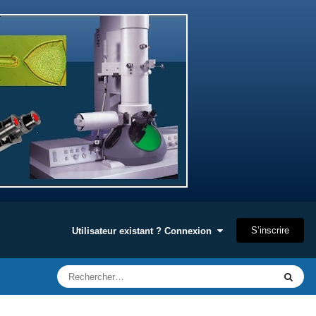
S’inscrire
Utilisateur existant ? Connexion