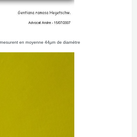
ins mesurent en moyenne 44µm de diamètre