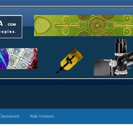
Classement
Aide Visiteurs