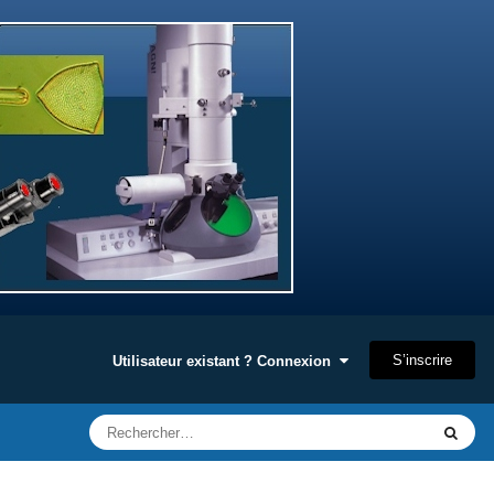
S’inscrire
Utilisateur existant ? Connexion