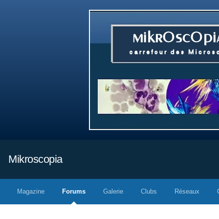
Mikroscopia
Magazine
Forums
Galerie
Clubs
Réseaux