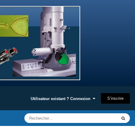
S’inscrire
Utilisateur existant ? Connexion