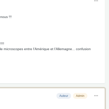
nous !!!
!!!
 microscopes entre l'Amérique et l'Allemagne... confusion
Auteur
Admin