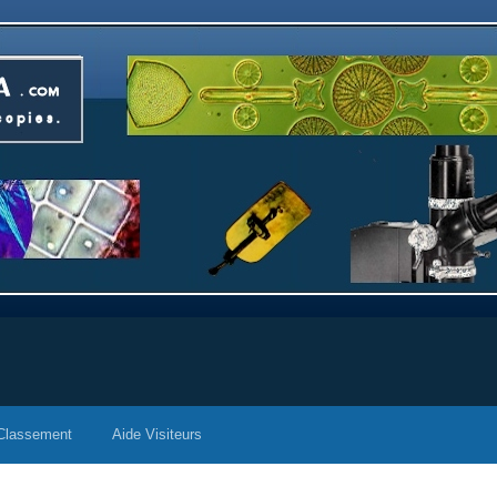
Classement
Aide Visiteurs