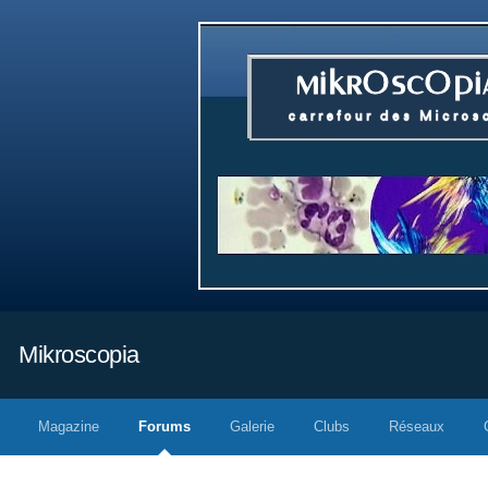
Mikroscopia
Magazine
Forums
Galerie
Clubs
Réseaux