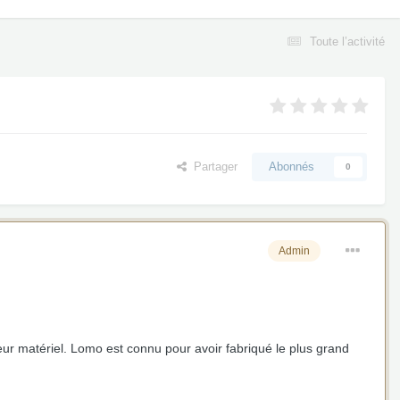
Toute l’activité
Partager
Abonnés
0
Admin
eur matériel. Lomo est connu pour avoir fabriqué le plus grand