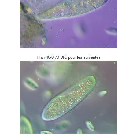
Plan 40/0,70 DIC pour les suivantes