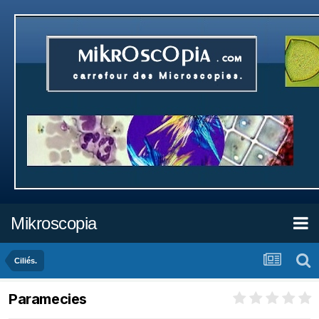
Mikroscopia
Ciliés.
Paramecies