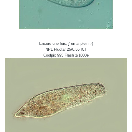
Encore une fois, j' en ai plein :-)
NPL Fluotar 25/0,55 ICT
Coolpix 995 Flash 1/1000e