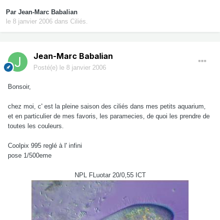
Par
Jean-Marc Babalian
le 8 janvier 2006
dans
Ciliés.
Jean-Marc Babalian
Posté(e)
le 8 janvier 2006
Bonsoir,
chez moi, c' est la pleine saison des ciliés dans mes petits aquarium,
et en particulier de mes favoris, les paramecies, de quoi les prendre de
toutes les couleurs.
Coolpix 995 reglé à l' infini
pose 1/500eme
NPL FLuotar 20/0,55 ICT