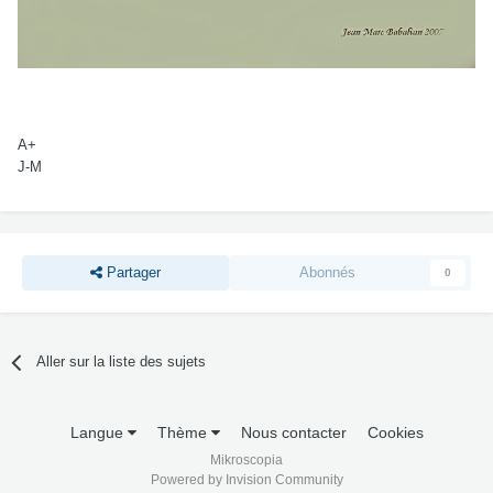
A+
J-M
Partager
Abonnés
0
Aller sur la liste des sujets
Langue
Thème
Nous contacter
Cookies
Mikroscopia
Powered by Invision Community