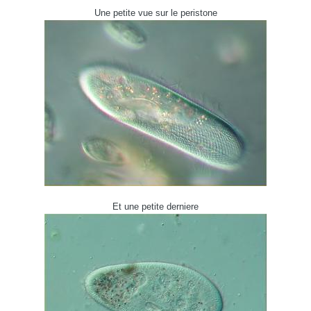
Une petite vue sur le peristone
Et une petite derniere