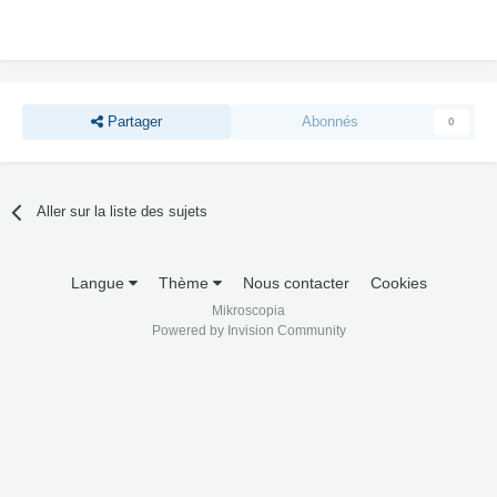
Partager
Abonnés
0
Aller sur la liste des sujets
Langue
Thème
Nous contacter
Cookies
Mikroscopia
Powered by Invision Community