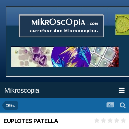
Mikroscopia
Ciliés.
EUPLOTES PATELLA