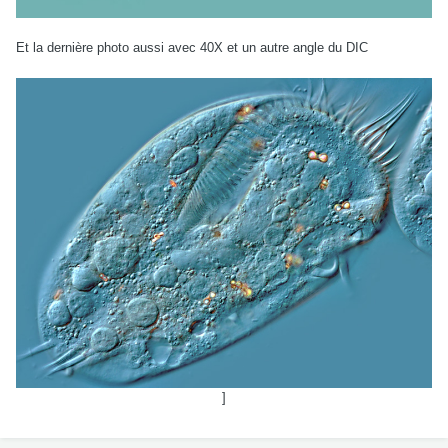
Et la dernière photo aussi avec 40X et un autre angle du DIC
]