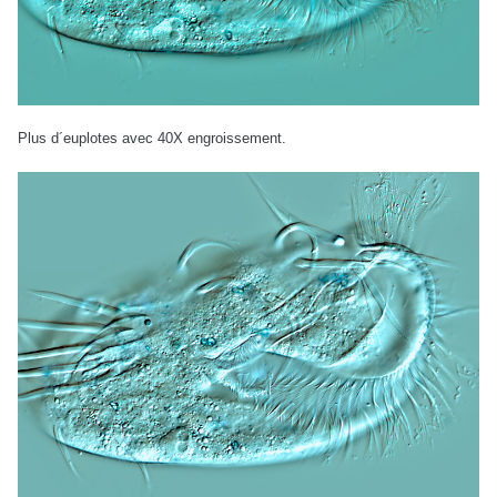
Plus d´euplotes avec 40X engroissement.