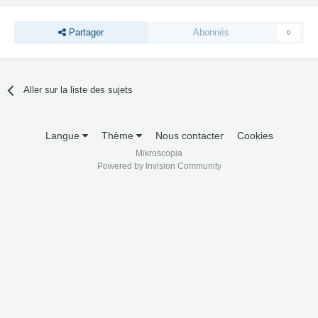
Partager
Abonnés
0
Aller sur la liste des sujets
Langue
Thème
Nous contacter
Cookies
Mikroscopia
Powered by Invision Community