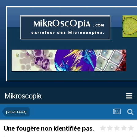
Mikroscopia
[VEGETAUX]
Une fougère non identifiée pas.