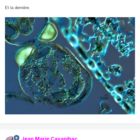
Et la dernière.
Jean Marie Cavanihac