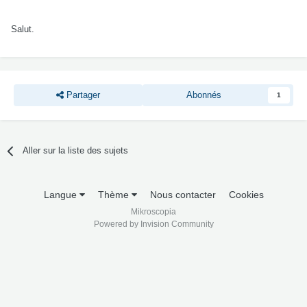
Salut.
Partager
Abonnés
1
Aller sur la liste des sujets
Langue
Thème
Nous contacter
Cookies
Mikroscopia
Powered by Invision Community