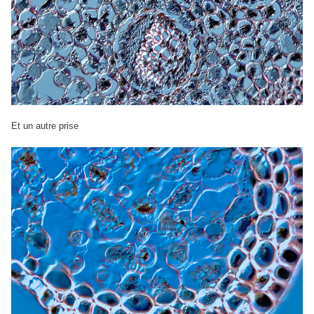
Et un autre prise