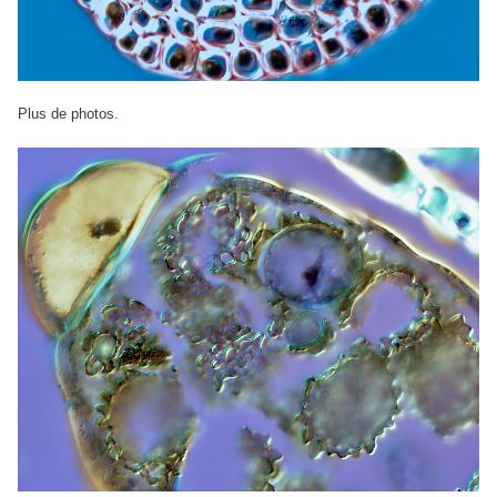
Plus de photos.