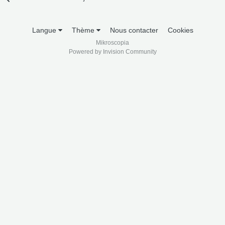
Langue
Thème
Nous contacter
Cookies
Mikroscopia
Powered by Invision Community