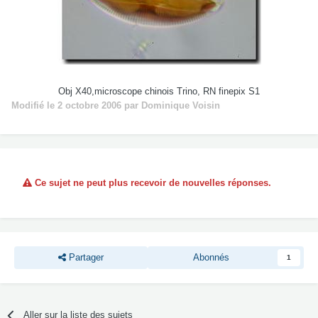
Obj X40,microscope chinois Trino, RN finepix S1
Modifié
le 2 octobre 2006
par Dominique Voisin
Ce sujet ne peut plus recevoir de nouvelles réponses.
Partager
Abonnés
1
Aller sur la liste des sujets