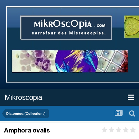
Mikroscopia
Diatomées (Collections)
Amphora ovalis