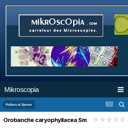
Mikroscopia
Pollens et Spores
Orobanche caryophyllacea Sm