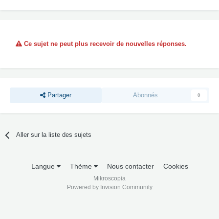
Ce sujet ne peut plus recevoir de nouvelles réponses.
Partager
Abonnés
0
Aller sur la liste des sujets
Langue
Thème
Nous contacter
Cookies
Mikroscopia
Powered by Invision Community