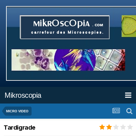
Mikroscopia
MICRO VIDEO
Tardigrade