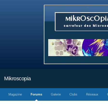
Mikroscopia
Magazine
Forums
Galerie
Clubs
Réseaux