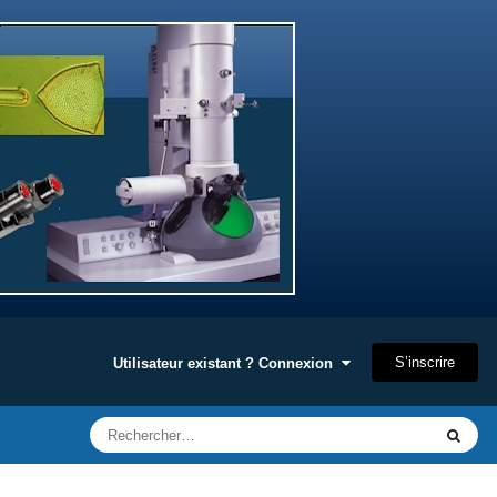
S’inscrire
Utilisateur existant ? Connexion