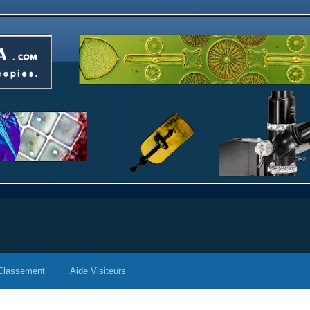
Classement
Aide Visiteurs