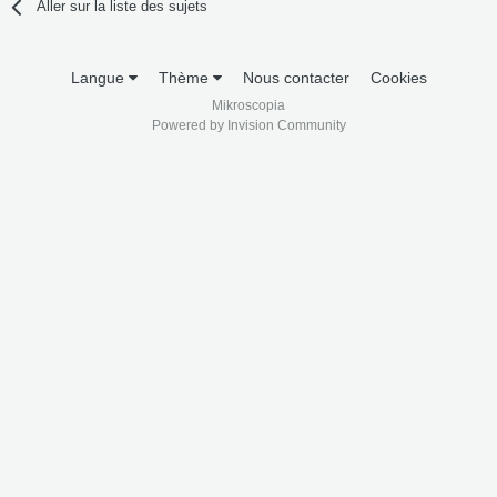
Aller sur la liste des sujets
Langue
Thème
Nous contacter
Cookies
Mikroscopia
Powered by Invision Community