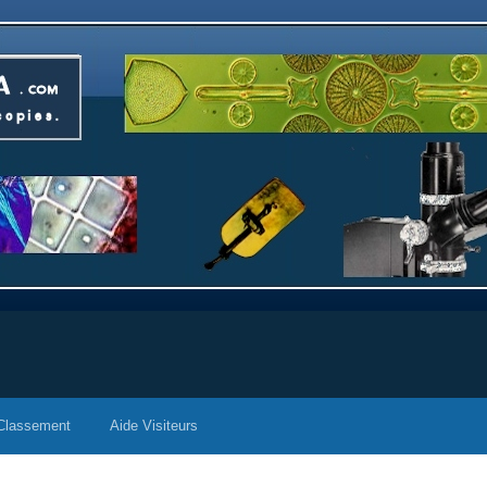
Classement
Aide Visiteurs