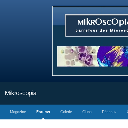
Mikroscopia
Magazine
Forums
Galerie
Clubs
Réseaux