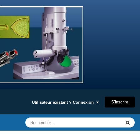
S’inscrire
Utilisateur existant ? Connexion