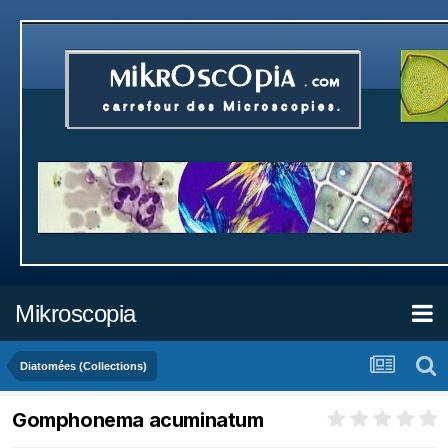
Mikroscopia
Diatomées (Collections)
Gomphonema acuminatum