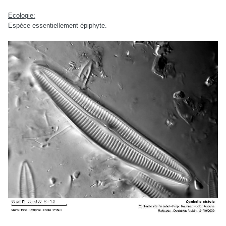
Ecologie:
Espèce essentiellement épiphyte.