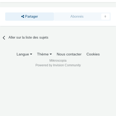
Partager
Abonnés
0
Aller sur la liste des sujets
Langue
Thème
Nous contacter
Cookies
Mikroscopia
Powered by Invision Community