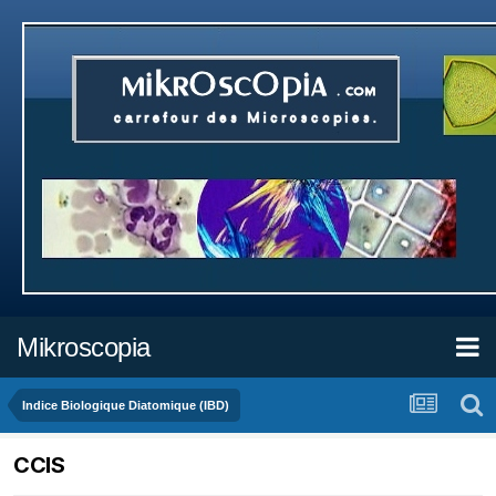
Mikroscopia
Indice Biologique Diatomique (IBD)
CCIS