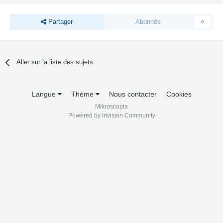
Partager
Abonnés
0
Aller sur la liste des sujets
Langue
Thème
Nous contacter
Cookies
Mikroscopia
Powered by Invision Community