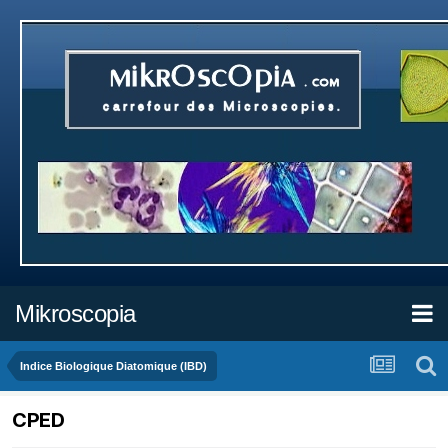
Mikroscopia
Indice Biologique Diatomique (IBD)
CPED