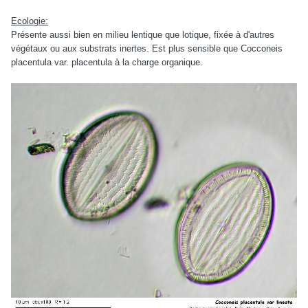
Ecologie:
Présente aussi bien en milieu lentique que lotique, fixée à d'autres
végétaux ou aux substrats inertes. Est plus sensible que Cocconeis
placentula var. placentula à la charge organique.