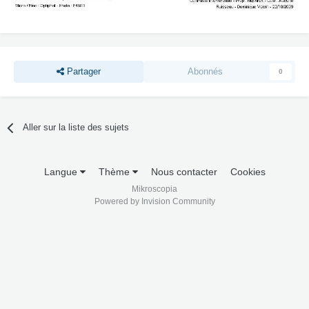
Partager
Abonnés
0
Aller sur la liste des sujets
Langue
Thème
Nous contacter
Cookies
Mikroscopia
Powered by Invision Community