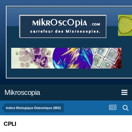
Mikroscopia
Indice Biologique Diatomique (IBD)
CPLI