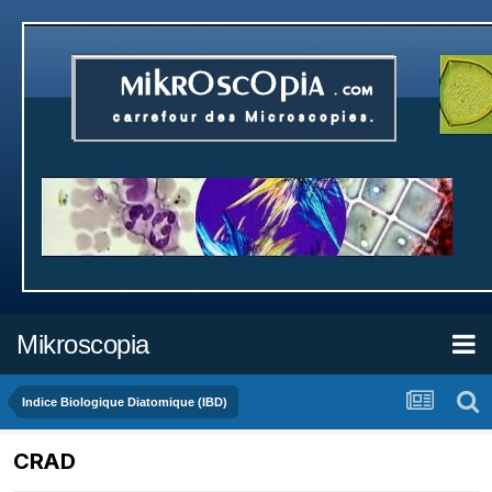
Mikroscopia
Indice Biologique Diatomique (IBD)
CRAD