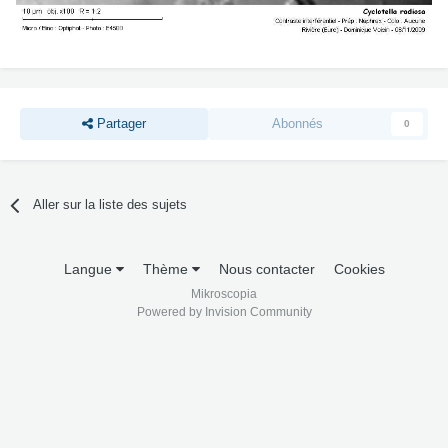
Partager
Abonnés
0
Aller sur la liste des sujets
Langue
Thème
Nous contacter
Cookies
Mikroscopia
Powered by Invision Community