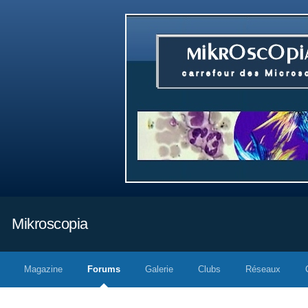
Mikroscopia
Magazine
Forums
Galerie
Clubs
Réseaux