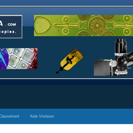
Classement
Aide Visiteurs