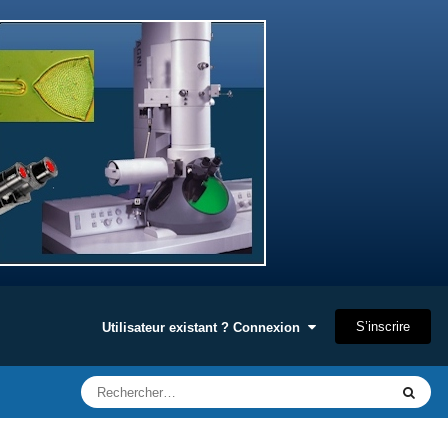
S’inscrire
Utilisateur existant ? Connexion