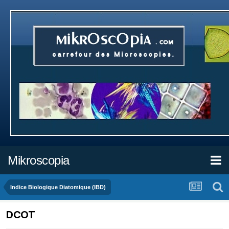
Mikroscopia
Indice Biologique Diatomique (IBD)
DCOT