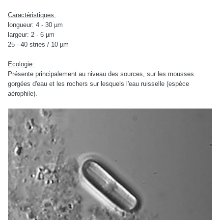
Caractéristiques:
longueur: 4 - 30 µm
largeur: 2 - 6 µm
25 - 40 stries / 10 µm
Ecologie:
Présente principalement au niveau des sources, sur les mousses
gorgées d'eau et les rochers sur lesquels l'eau ruisselle (espèce
aérophile).