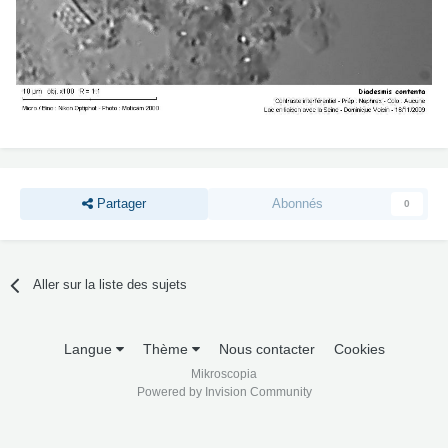
Partager
Abonnés
0
Aller sur la liste des sujets
Langue
Thème
Nous contacter
Cookies
Mikroscopia
Powered by Invision Community