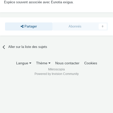
Espèce souvent associée avec Eunotia exigua.
Partager
Abonnés
0
Aller sur la liste des sujets
Langue
Thème
Nous contacter
Cookies
Mikroscopia
Powered by Invision Community