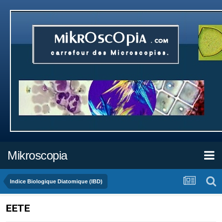
Mikroscopia
Indice Biologique Diatomique (IBD)
EETE