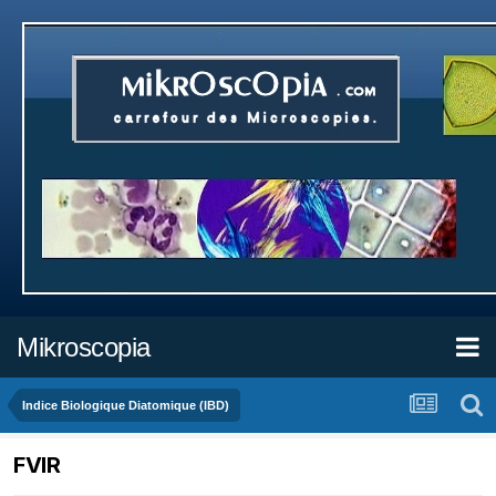
Mikroscopia
Indice Biologique Diatomique (IBD)
FVIR