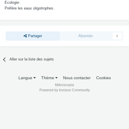
Ecologie:
Préfère les eaux oligotrophes.
Partager
Abonnés
0
Aller sur la liste des sujets
Langue
Thème
Nous contacter
Cookies
Mikroscopia
Powered by Invision Community