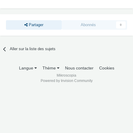
Partager
Abonnés
0
Aller sur la liste des sujets
Langue
Thème
Nous contacter
Cookies
Mikroscopia
Powered by Invision Community