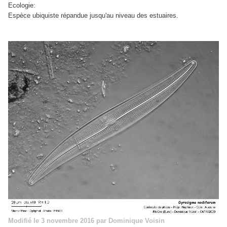
Ecologie:
Espèce ubiquiste répandue jusqu'au niveau des estuaires.
Modifié
le 3 novembre 2016
par Dominique Voisin