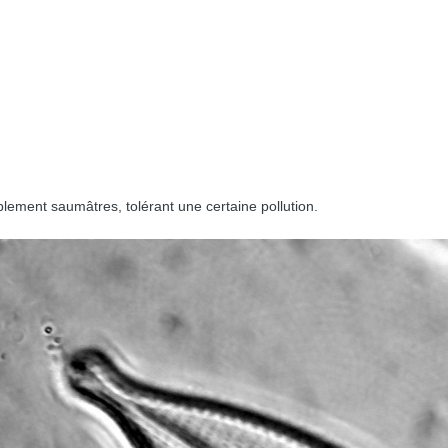
lement saumâtres, tolérant une certaine pollution.