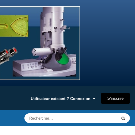
S’inscrire
Utilisateur existant ? Connexion