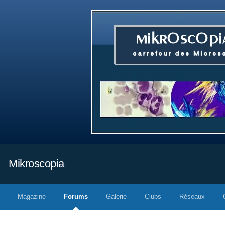
Mikroscopia
Magazine
Forums
Galerie
Clubs
Réseaux