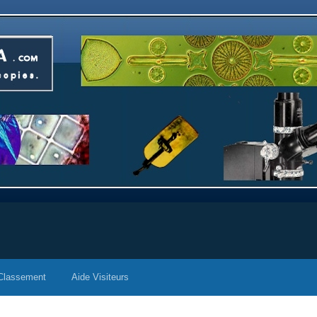
Classement
Aide Visiteurs